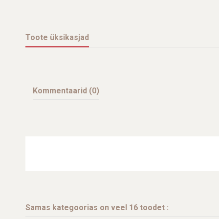
Toote üksikasjad
Kommentaarid (0)
Samas kategoorias on veel 16 toodet :